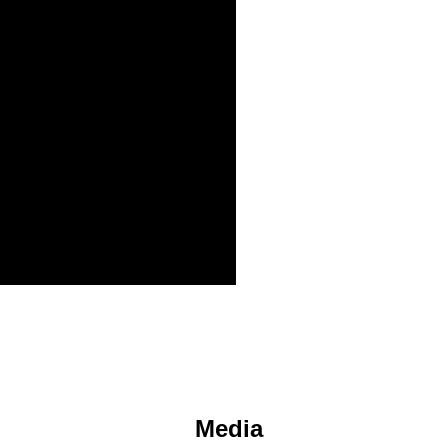
Media