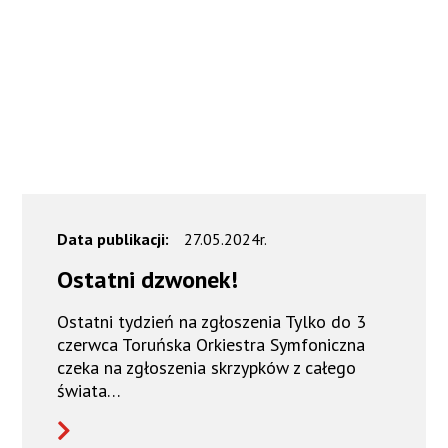
Data publikacji:
27.05.2024r.
Ostatni dzwonek!
Ostatni tydzień na zgłoszenia Tylko do 3
czerwca Toruńska Orkiestra Symfoniczna
czeka na zgłoszenia skrzypków z całego
świata…