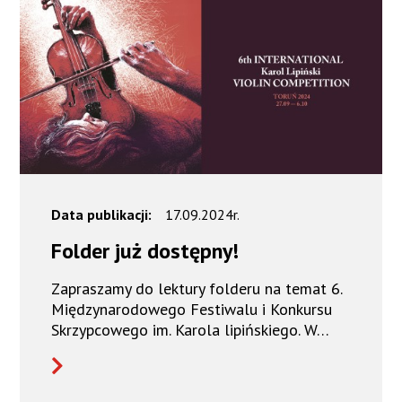
Data publikacji:
17.09.2024r.
Folder już dostępny!
Zapraszamy do lektury folderu na temat 6.
Międzynarodowego Festiwalu i Konkursu
Skrzypcowego im. Karola lipińskiego. W…