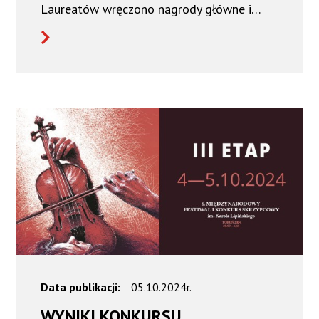
Laureatów wręczono nagrody główne i…
Data publikacji:
05.10.2024r.
WYNIKI KONKURSU