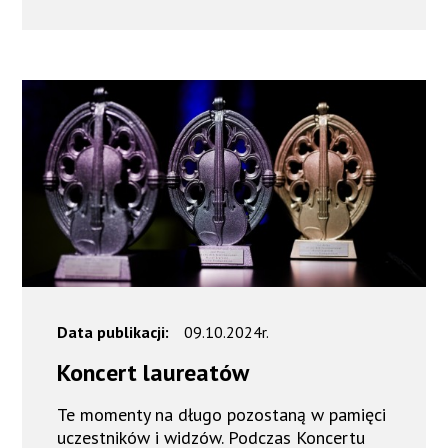
Data publikacji:
09.10.2024r.
Koncert laureatów
Te momenty na długo pozostaną w pamięci
uczestników i widzów. Podczas Koncertu