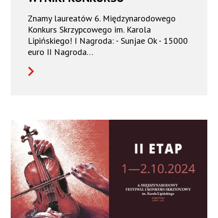
Znamy laureatów 6. Międzynarodowego
Konkurs Skrzypcowego im. Karola
Lipińskiego! I Nagroda: - Sunjae Ok - 15000
euro II Nagroda…