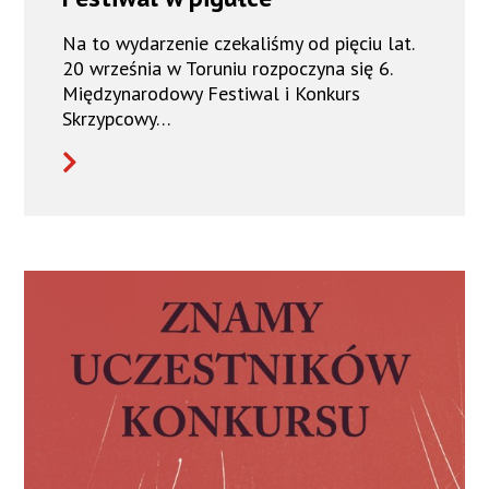
Na to wydarzenie czekaliśmy od pięciu lat.
20 września w Toruniu rozpoczyna się 6.
Międzynarodowy Festiwal i Konkurs
Skrzypcowy…