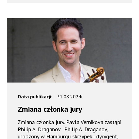
Data publikacji:
31.08.2024r.
Zmiana członka jury
Zmiana członka jury. Pavla Vernikova zastąpi
Philip A. Draganov. Philip A. Draganov,
urodzony w Hamburgu skrzypek i dyrygent,