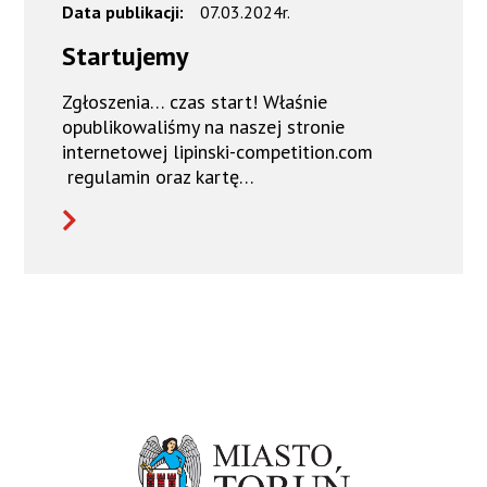
Data publikacji:
07.03.2024r.
Startujemy
Zgłoszenia… czas start! Właśnie
opublikowaliśmy na naszej stronie
internetowej lipinski-competition.com
regulamin oraz kartę…