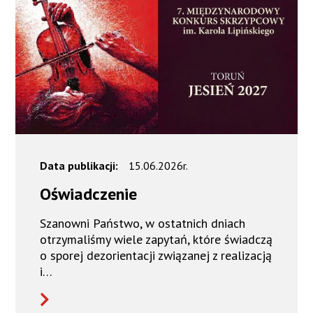
Data publikacji:
15.06.2026r.
Oświadczenie
Szanowni Państwo, w ostatnich dniach
otrzymaliśmy wiele zapytań, które świadczą
o sporej dezorientacji związanej z realizacją
i…