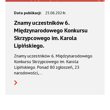
Data publikacji:
25.06.2024r.
Znamy uczestników 6.
Międzynarodowego Konkursu
Skrzypcowego im. Karola
Lipińskiego.
Znamy uczestników 6. Międzynarodowego
Konkursu Skrzypcowego im. Karola
Lipińskiego. Ponad 80 zgłoszeń, 23
narodowości,…