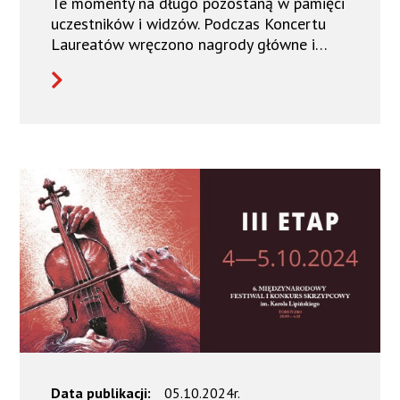
Te momenty na długo pozostaną w pamięci
uczestników i widzów. Podczas Koncertu
Laureatów wręczono nagrody główne i…
Data publikacji:
05.10.2024r.