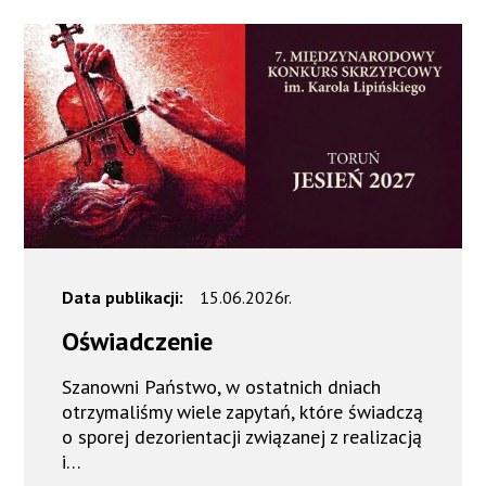
Data publikacji:
15.06.2026r.
Oświadczenie
Szanowni Państwo, w ostatnich dniach
otrzymaliśmy wiele zapytań, które świadczą
o sporej dezorientacji związanej z realizacją
i…