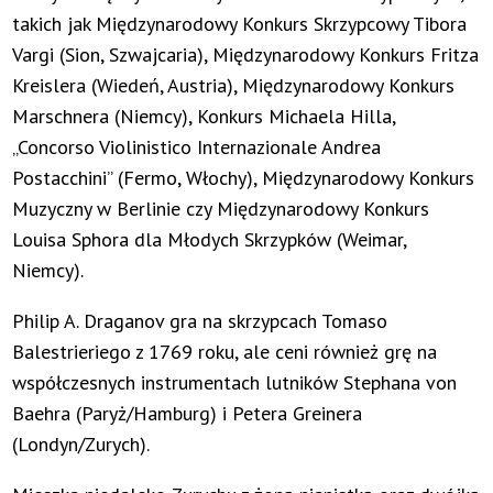
takich jak Międzynarodowy Konkurs Skrzypcowy Tibora
Vargi (Sion, Szwajcaria), Międzynarodowy Konkurs Fritza
Kreislera (Wiedeń, Austria), Międzynarodowy Konkurs
Marschnera (Niemcy), Konkurs Michaela Hilla,
„Concorso Violinistico Internazionale Andrea
Postacchini” (Fermo, Włochy), Międzynarodowy Konkurs
Muzyczny w Berlinie czy Międzynarodowy Konkurs
Louisa Sphora dla Młodych Skrzypków (Weimar,
Niemcy).
Philip A. Draganov gra na skrzypcach Tomaso
Balestrieriego z 1769 roku, ale ceni również grę na
współczesnych instrumentach lutników Stephana von
Baehra (Paryż/Hamburg) i Petera Greinera
(Londyn/Zurych).