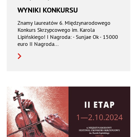
WYNIKI KONKURSU
Znamy laureatów 6. Międzynarodowego
Konkurs Skrzypcowego im. Karola
Lipińskiego! I Nagroda: - Sunjae Ok - 15000
euro II Nagroda…