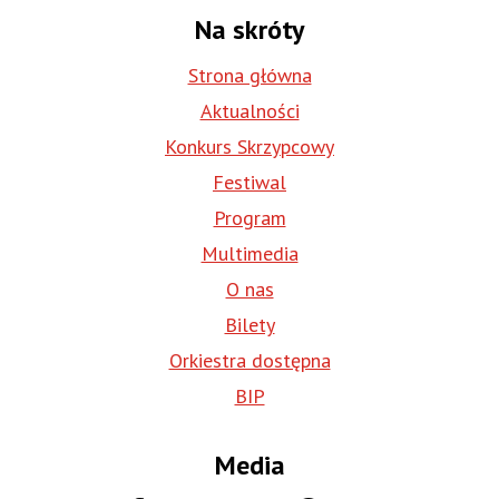
Na skróty
Strona główna
Aktualności
Konkurs Skrzypcowy
Festiwal
Program
Multimedia
O nas
Bilety
Orkiestra dostępna
BIP
Media