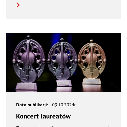
Data publikacji:
09.10.2024r.
Koncert laureatów