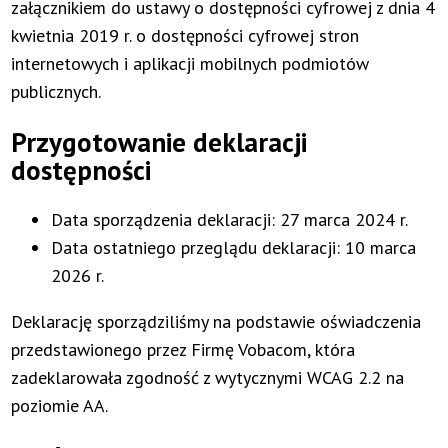
załącznikiem do ustawy o dostępności cyfrowej z dnia 4
kwietnia 2019 r. o dostępności cyfrowej stron
internetowych i aplikacji mobilnych podmiotów
publicznych.
Przygotowanie deklaracji
dostępności
Data sporządzenia deklaracji:
27 marca 2024 r.
Data ostatniego przeglądu deklaracji:
10 marca
2026 r.
Deklarację sporządziliśmy na podstawie oświadczenia
przedstawionego przez Firmę Vobacom, która
zadeklarowała zgodność z wytycznymi WCAG 2.2 na
poziomie AA.