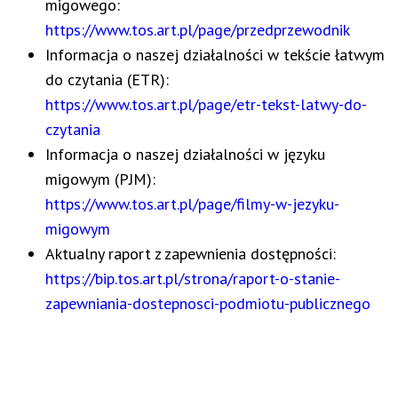
migowego:
https://www.tos.art.pl/page/przedprzewodnik
Informacja o naszej działalności w tekście łatwym
do czytania (ETR):
https://www.tos.art.pl/page/etr-tekst-latwy-do-
czytania
Informacja o naszej działalności w języku
migowym (PJM):
https://www.tos.art.pl/page/filmy-w-jezyku-
migowym
Aktualny raport z zapewnienia dostępności:
https://bip.tos.art.pl/strona/raport-o-stanie-
zapewniania-dostepnosci-podmiotu-publicznego