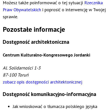
Możesz także poinformować o tej sytuacji
Rzecznika
Praw Obywatelskich
i poprosić o interwencję w Twojej
sprawie.
Pozostałe informacje
Dostępność architektoniczna
Centrum Kulturalno-Kongresowego Jordanki
Al. Solidarności 1-3
87-100 Toruń
zobacz opis dostępności architektonicznej
Dostępność komunikacyjno-informacyjna
Jak wnioskować o tłumacza polskiego języka