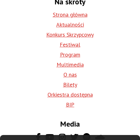
Na skróty
Strona główna
Aktualności
Konkurs Skrzypcowy
Festiwal
Program
Multimedia
O nas
Bilety
Orkiestra dostępna
BIP
Media