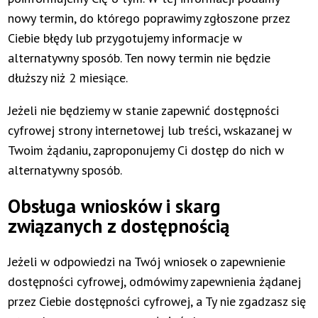
nowy termin, do którego poprawimy zgłoszone przez
Ciebie błędy lub przygotujemy informacje w
alternatywny sposób. Ten nowy termin nie będzie
dłuższy niż 2 miesiące.
Jeżeli nie będziemy w stanie zapewnić dostępności
cyfrowej strony internetowej lub treści, wskazanej w
Twoim żądaniu, zaproponujemy Ci dostęp do nich w
alternatywny sposób.
Obsługa wniosków i skarg
związanych z dostępnością
Jeżeli w odpowiedzi na Twój wniosek o zapewnienie
dostępności cyfrowej, odmówimy zapewnienia żądanej
przez Ciebie dostępności cyfrowej, a Ty nie zgadzasz się