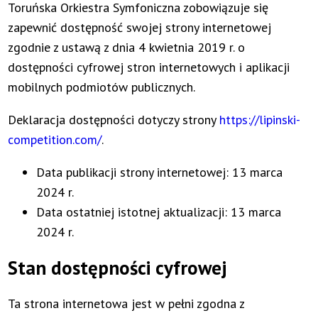
Toruńska Orkiestra Symfoniczna
zobowiązuje się
zapewnić dostępność swojej
strony internetowej
zgodnie z ustawą z dnia 4 kwietnia 2019 r. o
dostępności cyfrowej stron internetowych i aplikacji
mobilnych podmiotów publicznych.
Deklaracja dostępności dotyczy strony
https://lipinski-
competition.com/
.
Data publikacji strony internetowej:
13 marca
2024 r.
Data ostatniej istotnej aktualizacji:
13 marca
2024 r.
Stan dostępności cyfrowej
Ta strona internetowa jest w pełni zgodna z