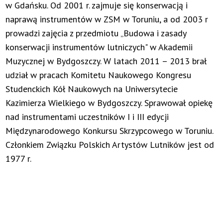
w Gdańsku. Od 2001 r. zajmuje się konserwacją i
naprawą instrumentów w ZSM w Toruniu, a od 2003 r
prowadzi zajęcia z przedmiotu „Budowa i zasady
konserwacji instrumentów lutniczych" w Akademii
Muzycznej w Bydgoszczy. W latach 2011 – 2013 brał
udział w pracach Komitetu Naukowego Kongresu
Studenckich Kół Naukowych na Uniwersytecie
Kazimierza Wielkiego w Bydgoszczy. Sprawował opiekę
nad instrumentami uczestników I i III edycji
Międzynarodowego Konkursu Skrzypcowego w Toruniu.
Członkiem Związku Polskich Artystów Lutników jest od
1977 r.