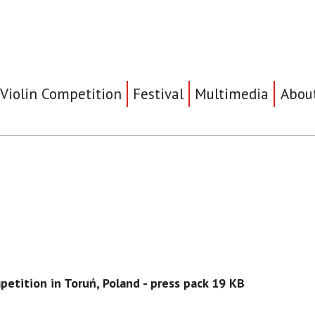
Violin Competition
Festival
Multimedia
Abou
petition in Toruń, Poland - press pack 19 KB